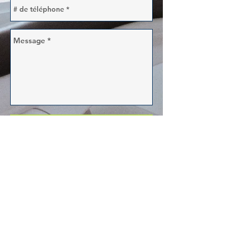
Envoyer