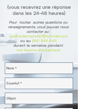
(vous recevrez une réponse
dans les 24-48 heures)
Pour toutes autres questions ou
renseignements,
vous pouvez nous
contacter au
centredentaireSD@hotmail.com
ou au
(514) 844-4411
durant la semaine pendant
nos heures d'ouverture!